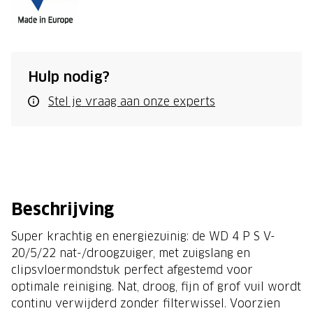
Hulp nodig?
Stel je vraag aan onze experts
Beschrijving
Super krachtig en energiezuinig: de WD 4 P S V-
20/5/22 nat-/droogzuiger, met zuigslang en
clipsvloermondstuk perfect afgestemd voor
optimale reiniging. Nat, droog, fijn of grof vuil wordt
continu verwijderd zonder filterwissel. Voorzien