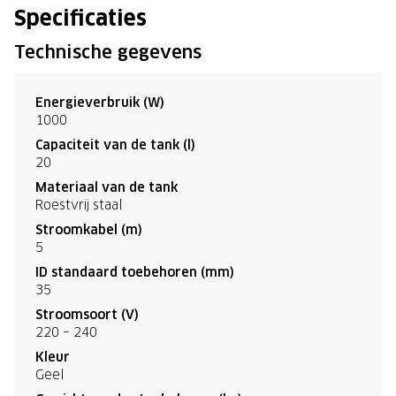
Specificaties
Technische gegevens
Energieverbruik (W)
1000
Capaciteit van de tank (l)
20
Materiaal van de tank
Roestvrij staal
Stroomkabel (m)
5
ID standaard toebehoren (mm)
35
Stroomsoort (V)
220 – 240
Kleur
Geel