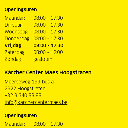
Openingsuren
Maandag
08:00 - 17:30
Dinsdag
08:00 - 17:30
Woensdag
08:00 - 17:30
Donderdag
08:00 - 17:30
Vrijdag
08:00 - 17:30
Zaterdag
08:00 - 12:00
Zondag
gesloten
Kärcher Center Maes Hoogstraten
Meerseweg 199 bus a
2322 Hoogstraten
+32 3 340 88 88
info@karchercentermaes.be
Openingsuren
Maandag
08:00 - 17:30