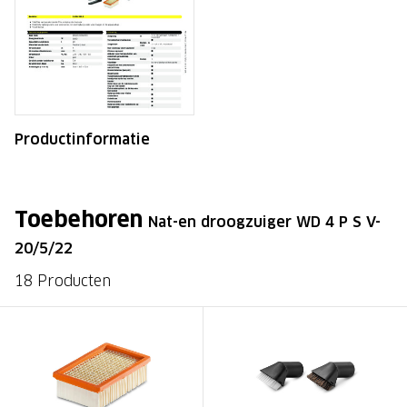
Productinformatie
Toebehoren
Nat-en droogzuiger WD 4 P S V-
20/5/22
18 Producten