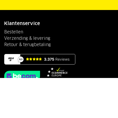
Klantenservice
Bestellen
Verzending & levering
Retour & terugbetaling
Beveiligd betalen met
Algemene voorwaarden