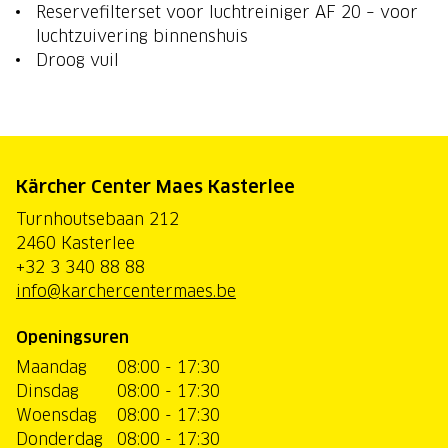
Reservefilterset voor luchtreiniger AF 20 – voor
luchtzuivering binnenshuis
Droog vuil
Kärcher Center Maes Kasterlee
Turnhoutsebaan 212
2460 Kasterlee
+32 3 340 88 88
info@karchercentermaes.be
Openingsuren
Maandag
08:00 - 17:30
Dinsdag
08:00 - 17:30
Woensdag
08:00 - 17:30
Donderdag
08:00 - 17:30