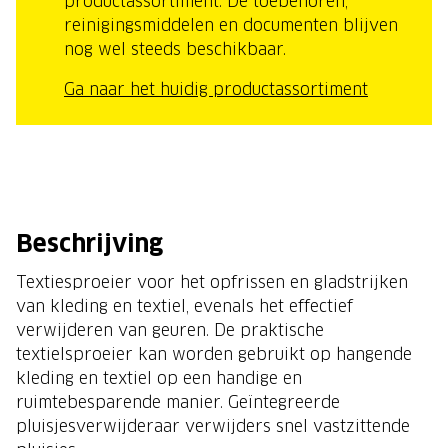
productassortiment. De toebehoren,
reinigingsmiddelen en documenten blijven
nog wel steeds beschikbaar.
Ga naar het huidig productassortiment
Beschrijving
Textiesproeier voor het opfrissen en gladstrijken
van kleding en textiel, evenals het effectief
verwijderen van geuren. De praktische
textielsproeier kan worden gebruikt op hangende
kleding en textiel op een handige en
ruimtebesparende manier. Geïntegreerde
pluisjesverwijderaar verwijders snel vastzittende