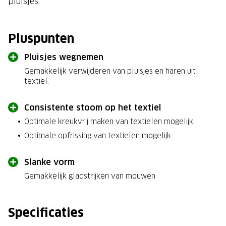
pluisjes.
Pluspunten
Pluisjes wegnemen
Gemakkelijk verwijderen van pluisjes en haren uit
textiel.
Consistente stoom op het textiel
Optimale kreukvrij maken van textielen mogelijk
Optimale opfrissing van textielen mogelijk
Slanke vorm
Gemakkelijk gladstrijken van mouwen
Specificaties