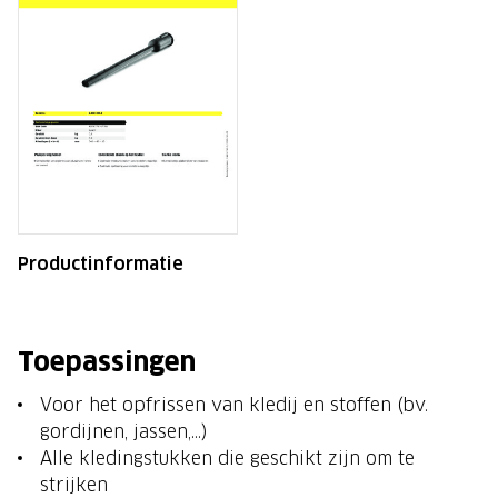
Productinformatie
Toepassingen
Voor het opfrissen van kledij en stoffen (bv.
gordijnen, jassen,…)
Alle kledingstukken die geschikt zijn om te
strijken