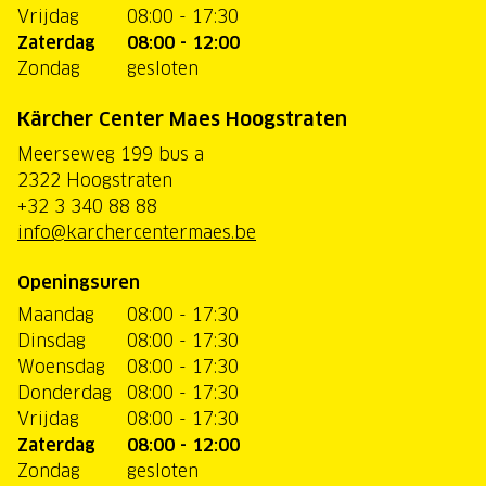
Vrijdag
08:00 - 17:30
Zaterdag
08:00 - 12:00
Zondag
gesloten
Kärcher Center Maes Hoogstraten
Meerseweg 199 bus a
2322 Hoogstraten
+32 3 340 88 88
info@karchercentermaes.be
Openingsuren
Maandag
08:00 - 17:30
Dinsdag
08:00 - 17:30
Woensdag
08:00 - 17:30
Donderdag
08:00 - 17:30
Vrijdag
08:00 - 17:30
Zaterdag
08:00 - 12:00
Zondag
gesloten