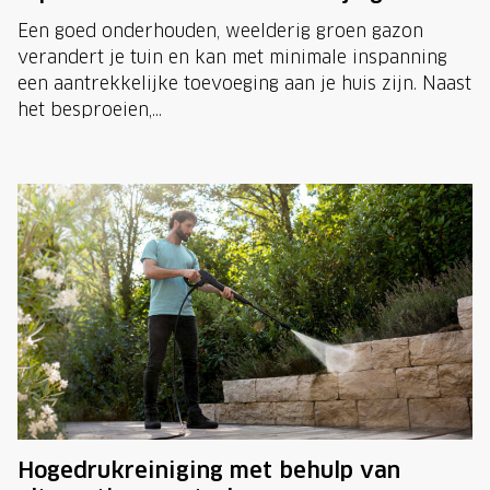
Een goed onderhouden, weelderig groen gazon
verandert je tuin en kan met minimale inspanning
een aantrekkelijke toevoeging aan je huis zijn. Naast
het besproeien,...
Hogedrukreiniging met behulp van