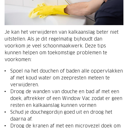
Je kan het verwijderen van kalkaanslag beter niet
uitstellen. Als je dit regelmatig bijhoudt dan
voorkom je veel schoonmaakwerk. Deze tips
kunnen helpen om toekomstige problemen te
voorkomen:
Spoel na het douchen of baden alle oppervlakken
af met koud water om zeepresten meteen te
verwijderen.
Droog de wanden van douche en bad af met een
doek, aftrekker of een Window Vac zodat er geen
resten en kalkaanslag kunnen vormen
Schud je douchegordijn goed uit en droog het
daarna af.
Droog de kranen af met een microvezel doek om