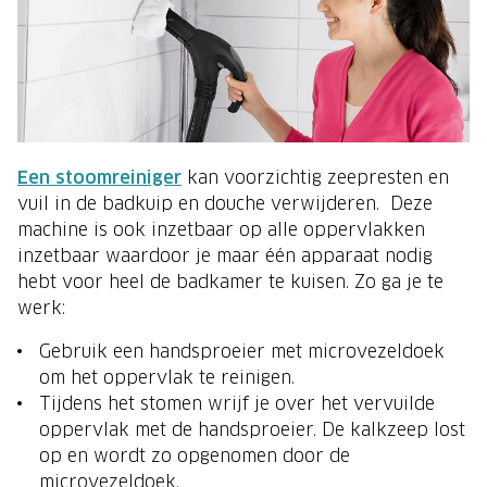
Een stoomreiniger
kan voorzichtig zeepresten en
vuil in de badkuip en douche verwijderen. Deze
machine is ook inzetbaar op alle oppervlakken
inzetbaar waardoor je maar één apparaat nodig
hebt voor heel de badkamer te kuisen. Zo ga je te
werk:
Gebruik een handsproeier met microvezeldoek
om het oppervlak te reinigen.
Tijdens het stomen wrijf je over het vervuilde
oppervlak met de handsproeier. De kalkzeep lost
op en wordt zo opgenomen door de
microvezeldoek.