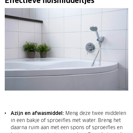
Effectieve huismiddeltjes
Azijn en afwasmiddel:
Meng deze twee middelen
in een bakje of sproeifles met water. Breng het
daarna ruim aan met een spons of sproeifles en