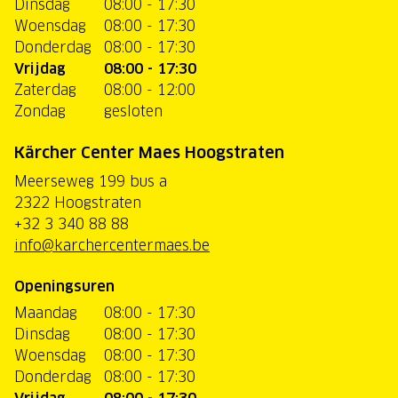
Dinsdag
08:00 - 17:30
Woensdag
08:00 - 17:30
Donderdag
08:00 - 17:30
Vrijdag
08:00 - 17:30
Zaterdag
08:00 - 12:00
Zondag
gesloten
Kärcher Center Maes Hoogstraten
Meerseweg 199 bus a
2322 Hoogstraten
+32 3 340 88 88
info@karchercentermaes.be
Openingsuren
Maandag
08:00 - 17:30
Dinsdag
08:00 - 17:30
Woensdag
08:00 - 17:30
Donderdag
08:00 - 17:30