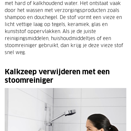
met hard of kalkhoudend water. Het ontstaat vaak
door het wassen met verzorgingsproducten zoals
shampoo en douchegel. De stof vormt een vieze en
licht vettige laag op tegels, keramiek, glas en
kunststof oppervlakken. Als je de juiste
reinigingsmiddelen, huishoudmiddeltjes of een
stoomreiniger gebruikt, dan krijg je deze vieze stof
snel weg.
Kalkzeep verwijderen met een
stoomreiniger