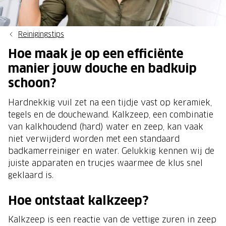
Reinigingstips
Hoe maak je op een efficiënte
manier jouw douche en badkuip
schoon?
Hardnekkig vuil zet na een tijdje vast op keramiek,
tegels en de douchewand. Kalkzeep, een combinatie
van kalkhoudend (hard) water en zeep, kan vaak
niet verwijderd worden met een standaard
badkamerreiniger en water. Gelukkig kennen wij de
juiste apparaten en trucjes waarmee de klus snel
geklaard is.
Hoe ontstaat kalkzeep?
Kalkzeep is een reactie van de vettige zuren in zeep