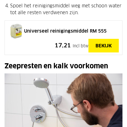
Spoel het reinigingsmiddel weg met schoon water
tot alle resten verdwenen zijn.
Universeel reinigingsmiddel RM 555
17,21
BEKIJK
Incl btw
Zeepresten en kalk voorkomen