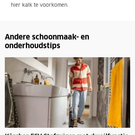
hier kalk te voorkomen.
Andere schoonmaak- en
onderhoudstips